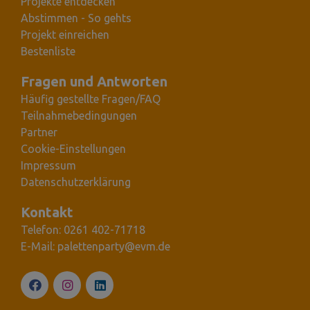
Projekte entdecken
Abstimmen - So gehts
Projekt einreichen
Bestenliste
Fragen und Antworten
Häufig gestellte Fragen/FAQ
Teilnahmebedingungen
Partner
Cookie-Einstellungen
Impressum
Datenschutzerklärung
Kontakt
Telefon: 0261 402-71718
E-Mail: palettenparty@evm.de