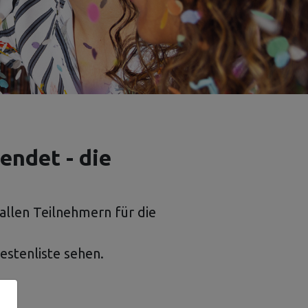
endet - die
allen Teilnehmern für die
estenliste sehen.