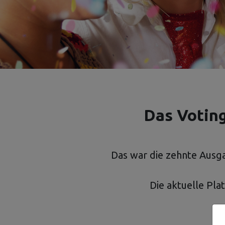
Das Voting
Das war die zehnte Ausga
Die aktuelle Pla