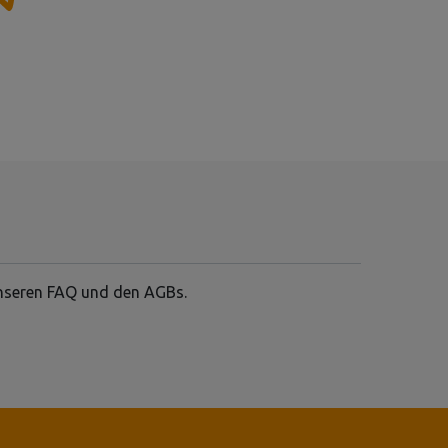
 unseren FAQ und den AGBs.