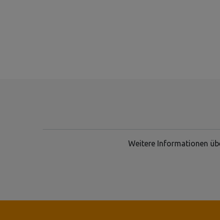
Weitere Informationen übe