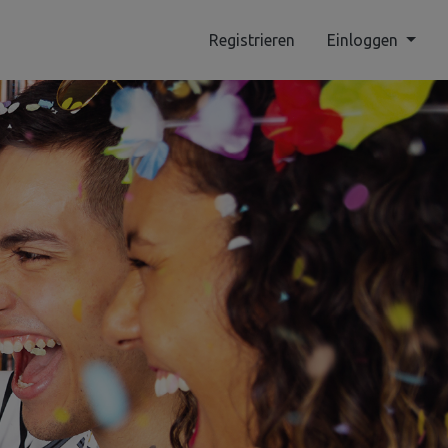
Registrieren
Einloggen