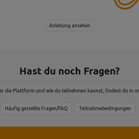
Anleitung ansehen
Hast du noch Fragen?
r die Plattform und wie du teilnehmen kannst, findest du in
Häufig gestellte Fragen/FAQ
Teilnahmebedingungen