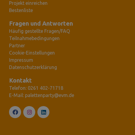
Projekt einreichen
Bestenliste
Fragen und Antworten
Häufig gestellte Fragen/FAQ
Teilnahmebedingungen
Partner
Cookie-Einstellungen
Impressum
Datenschutzerklärung
Kontakt
Telefon: 0261 402-71718
E-Mail: palettenparty@evm.de