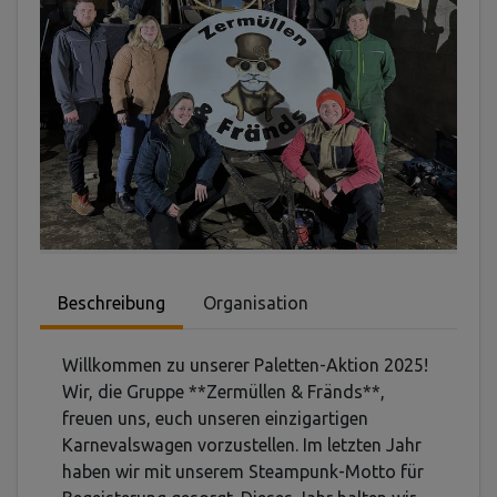
Beschreibung
Organisation
Willkommen zu unserer Paletten-Aktion 2025!
Wir, die Gruppe **Zermüllen & Fränds**,
freuen uns, euch unseren einzigartigen
Karnevalswagen vorzustellen. Im letzten Jahr
haben wir mit unserem Steampunk-Motto für