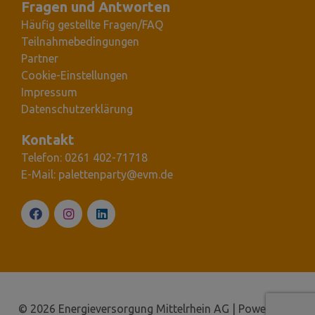
Fragen und Antworten
Häufig gestellte Fragen/FAQ
Teilnahmebedingungen
Partner
Cookie-Einstellungen
Impressum
Datenschutzerklärung
Kontakt
Telefon: 0261 402-71718
E-Mail: palettenparty@evm.de
© 2026 Energieversorgung Mittelrhein AG | Powered by