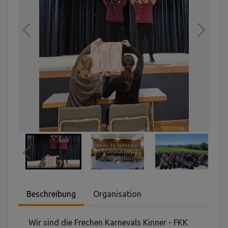
Beschreibung
Organisation
Wir sind die Frechen Karnevals Kinner - FKK